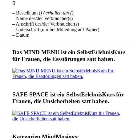
(
)
– Bestellt am (
) / erhalten am (
)
– Name des/der Verbraucher(s)
– Anschrift des/der Verbraucher(s)
– Unterschrift (nur bei Mitteilung auf Papier)
– Datum
Das MIND MENU ist ein SelbstErlebnisKurs
für Frauen, die Essstörungen satt haben.
SAFE SPACE ist ein SelbstErlebnisKurs für
Frauen, die Unsicherheiten satt haben.
Kategorien MindMusings: