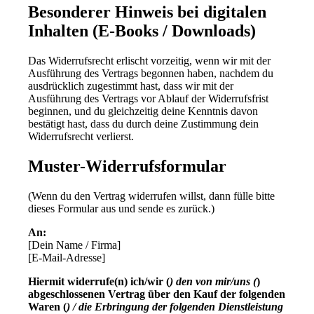
Besonderer Hinweis bei digitalen
Inhalten (E-Books / Downloads)
Das Widerrufsrecht erlischt vorzeitig, wenn wir mit der
Ausführung des Vertrags begonnen haben, nachdem du
ausdrücklich zugestimmt hast, dass wir mit der
Ausführung des Vertrags vor Ablauf der Widerrufsfrist
beginnen, und du gleichzeitig deine Kenntnis davon
bestätigt hast, dass du durch deine Zustimmung dein
Widerrufsrecht verlierst.
Muster-Widerrufsformular
(Wenn du den Vertrag widerrufen willst, dann fülle bitte
dieses Formular aus und sende es zurück.)
An:
[Dein Name / Firma]
[E-Mail-Adresse]
Hiermit widerrufe(n) ich/wir (
) den von mir/uns (
)
abgeschlossenen Vertrag über den Kauf der folgenden
Waren (
) / die Erbringung der folgenden Dienstleistung