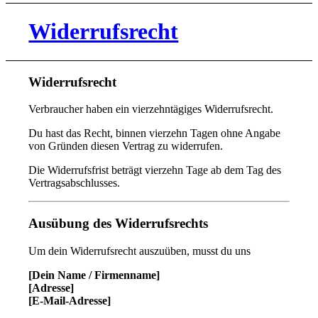
Widerrufsrecht
Widerrufsrecht
Verbraucher haben ein vierzehntägiges Widerrufsrecht.
Du hast das Recht, binnen vierzehn Tagen ohne Angabe
von Gründen diesen Vertrag zu widerrufen.
Die Widerrufsfrist beträgt vierzehn Tage ab dem Tag des
Vertragsabschlusses.
Ausübung des Widerrufsrechts
Um dein Widerrufsrecht auszuüben, musst du uns
[Dein Name / Firmenname]
[Adresse]
[E-Mail-Adresse]