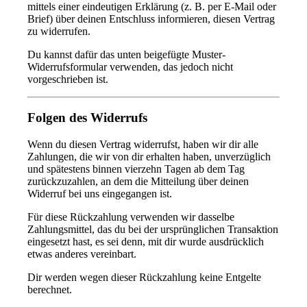
mittels einer eindeutigen Erklärung (z. B. per E-Mail oder
Brief) über deinen Entschluss informieren, diesen Vertrag
zu widerrufen.
Du kannst dafür das unten beigefügte Muster-
Widerrufsformular verwenden, das jedoch nicht
vorgeschrieben ist.
Folgen des Widerrufs
Wenn du diesen Vertrag widerrufst, haben wir dir alle
Zahlungen, die wir von dir erhalten haben, unverzüglich
und spätestens binnen vierzehn Tagen ab dem Tag
zurückzuzahlen, an dem die Mitteilung über deinen
Widerruf bei uns eingegangen ist.
Für diese Rückzahlung verwenden wir dasselbe
Zahlungsmittel, das du bei der ursprünglichen Transaktion
eingesetzt hast, es sei denn, mit dir wurde ausdrücklich
etwas anderes vereinbart.
Dir werden wegen dieser Rückzahlung keine Entgelte
berechnet.