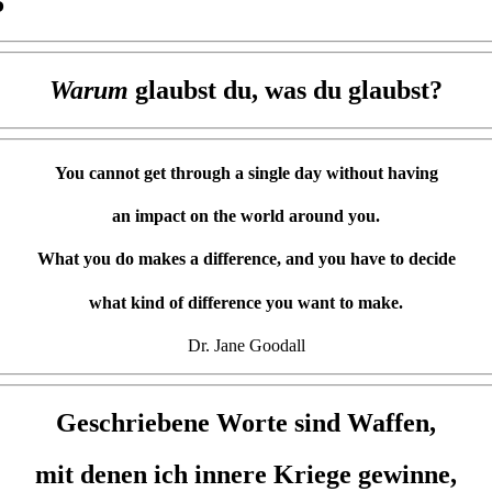
5
Warum
glaubst du, was du glaubst?
You cannot get through a single day without having
an impact on the world around you.
What you do makes a difference, and you have to decide
what kind of difference you want to make.
Dr. Jane Goodall
Geschriebene Worte sind Waffen,
mit denen ich innere Kriege gewinne,