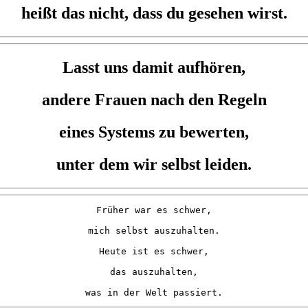
heißt das nicht, dass du gesehen wirst.
Lasst uns damit aufhören,
andere Frauen nach den Regeln
eines Systems zu bewerten,
unter dem wir selbst leiden.
Früher war es schwer,

mich selbst auszuhalten.

Heute ist es schwer,

das auszuhalten,

was in der Welt passiert.