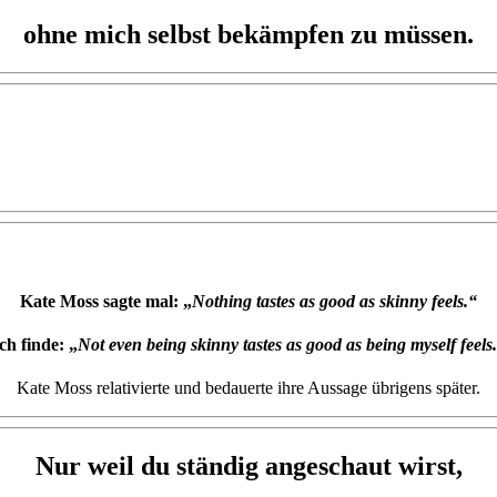
ohne mich selbst bekämpfen zu müssen.
Kate Moss sagte mal: „
Nothing tastes as good as skinny feels.“
ch finde: „
Not even being skinny tastes as good as being myself feels
Kate Moss relativierte und bedauerte ihre Aussage übrigens später.
Nur weil du ständig angeschaut wirst,