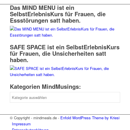
Das MIND MENU ist ein
SelbstErlebnisKurs für Frauen, die
Essstörungen satt haben.
SAFE SPACE ist ein SelbstErlebnisKurs
für Frauen, die Unsicherheiten satt
haben.
Kategorien MindMusings:
Kategorien
MindMusings:
© Copyright - mindmeals.de -
Enfold WordPress Theme by Kriesi
Impressum
Datenschutzerklärung