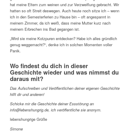
hat meine Eltern zum weinen und zur Verzweiflung gebracht. Wir
hatten so oft Streit deswegen. Auch heute noch sitze ich – wenn
ich in den Semesterferien zu Hause bin – oft angespannt in
meinem Zimmer, da ich weiß, dass meine Mutter kurz nach
meinem Erbrechen ins Bad gegangen ist.
„Wird sie meine Kotzpuren entdecken? Habe ich alles gründlich
genug weggemacht?“, denke ich in solchen Momenten voller
Panik.
Wo findest du dich in dieser
Geschichte wieder und was nimmst du
daraus mit?
Das Aufschreiben und Veröffentlichen deiner eigenen Geschichte
hilft dir und anderen!
Schicke mir die Geschichte deiner Essstörung an
info@lebenshungrig.de, ich veröffentliche sie anonym.
lebenshungrige Grüße
Simone